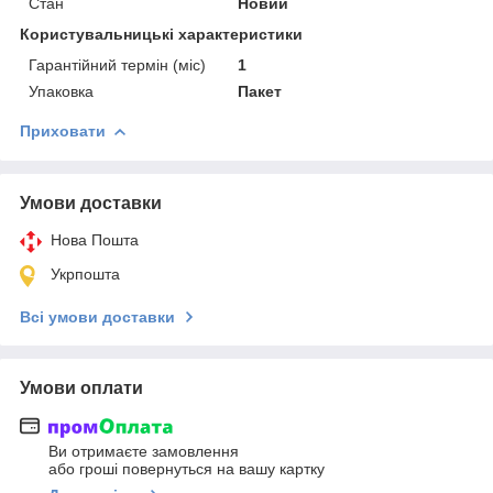
Стан
Новий
Користувальницькі характеристики
Гарантійний термін (міс)
1
Упаковка
Пакет
Приховати
Умови доставки
Нова Пошта
Укрпошта
Всі умови доставки
Умови оплати
Ви отримаєте замовлення
або гроші повернуться на вашу картку