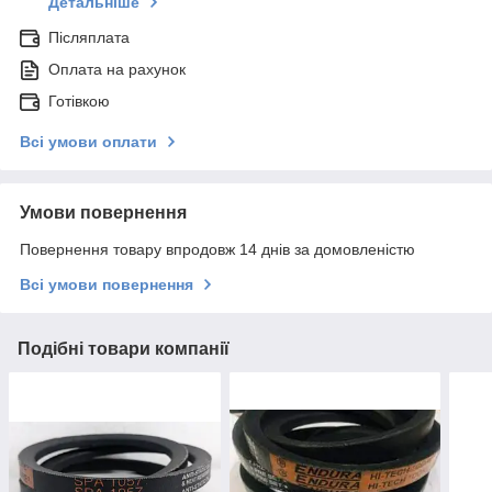
Детальніше
Післяплата
Оплата на рахунок
Готівкою
Всі умови оплати
Умови повернення
Повернення товару впродовж 14 днів за домовленістю
Всі умови повернення
Подібні товари компанії