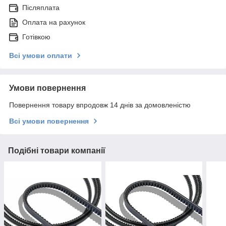
Післяплата
Оплата на рахунок
Готівкою
Всі умови оплати
Умови повернення
Повернення товару впродовж 14 днів за домовленістю
Всі умови повернення
Подібні товари компанії