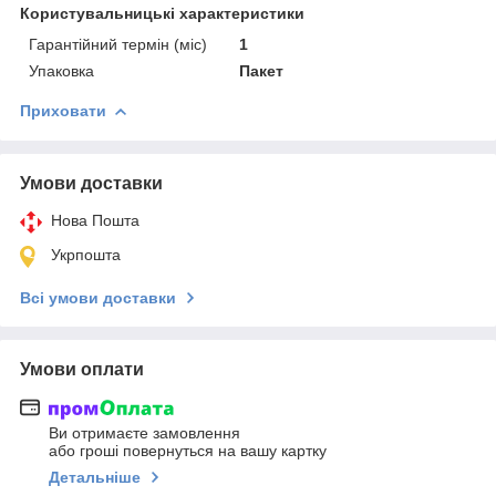
Користувальницькі характеристики
Гарантійний термін (міс)
1
Упаковка
Пакет
Приховати
Умови доставки
Нова Пошта
Укрпошта
Всі умови доставки
Умови оплати
Ви отримаєте замовлення
або гроші повернуться на вашу картку
Детальніше