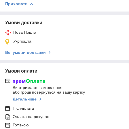
Приховати
Умови доставки
Нова Пошта
Укрпошта
Всі умови доставки
Умови оплати
Ви отримаєте замовлення
або гроші повернуться на вашу картку
Детальніше
Післяплата
Оплата на рахунок
Готівкою