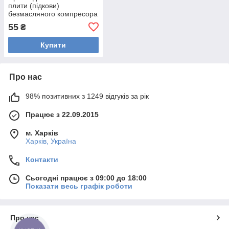
плити (підкови)
безмасляного компресора
(D58x2,5, 24 л)
55
₴
Купити
Про нас
98% позитивних з 1249 відгуків за рік
Працює з 22.09.2015
м. Харків
Харків, Україна
Контакти
Сьогодні працює з 09:00 до 18:00
Показати весь графік роботи
Про нас