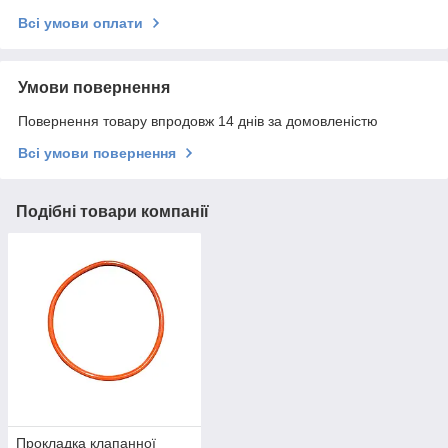
Всі умови оплати
Умови повернення
Повернення товару впродовж 14 днів за домовленістю
Всі умови повернення
Подібні товари компанії
Прокладка клапанної