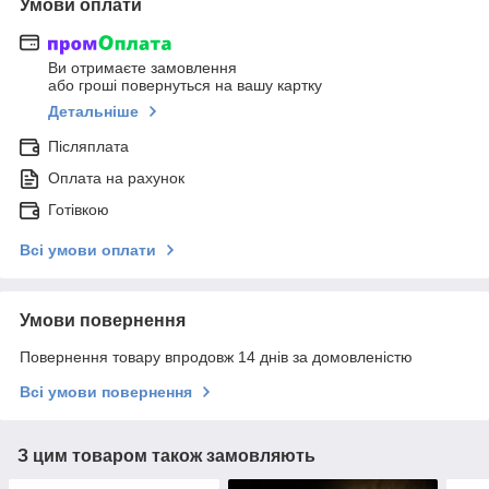
Умови оплати
Ви отримаєте замовлення
або гроші повернуться на вашу картку
Детальніше
Післяплата
Оплата на рахунок
Готівкою
Всі умови оплати
Умови повернення
Повернення товару впродовж 14 днів за домовленістю
Всі умови повернення
З цим товаром також замовляють