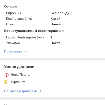
Основні
Виробник
Без бренду
Країна виробник
Китай
Стан
Новий
Користувальницькі характеристики
Гарантійний термін (міс)
1
Упаковка
Пакет
Приховати
Умови доставки
Нова Пошта
Укрпошта
Всі умови доставки