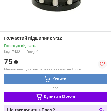
Голчастий підшипник 9*12
Готово до відправки
Код: 7432
Роздріб
75
₴
Мінімальна сума замовлення на сайті — 150 ₴
Купити
або
Купити з
Що таке купити з Пром?