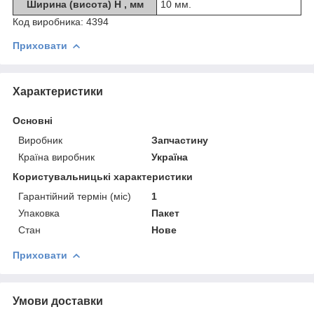
Ширина (висота) H , мм
10 мм.
Код виробника:
4394
Приховати
Характеристики
Основні
Виробник
Запчастину
Країна виробник
Україна
Користувальницькі характеристики
Гарантійний термін (міс)
1
Упаковка
Пакет
Стан
Нове
Приховати
Умови доставки