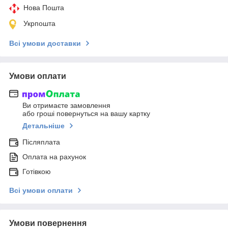
Нова Пошта
Укрпошта
Всі умови доставки
Умови оплати
Ви отримаєте замовлення
або гроші повернуться на вашу картку
Детальніше
Післяплата
Оплата на рахунок
Готівкою
Всі умови оплати
Умови повернення