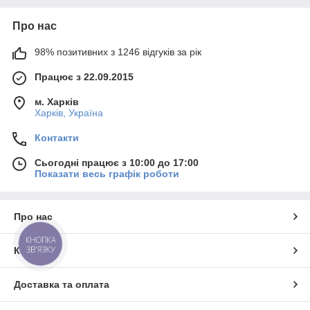
Про нас
98% позитивних з 1246 відгуків за рік
Працює з 22.09.2015
м. Харків
Харків, Україна
Контакти
Сьогодні працює з 10:00 до 17:00
Показати весь графік роботи
Про нас
КНОПКА
ЗВ'ЯЗКУ
Контакти
Доставка та оплата