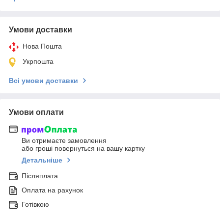
Умови доставки
Нова Пошта
Укрпошта
Всі умови доставки
Умови оплати
Ви отримаєте замовлення
або гроші повернуться на вашу картку
Детальніше
Післяплата
Оплата на рахунок
Готівкою