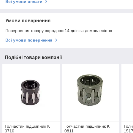
Всі умови оплати
Умови повернення
Повернення товару впродовж 14 днів за домовленістю
Всі умови повернення
Подібні товари компанії
Голчастий підшипник K
Голчастий підшипник K
Голч
0710
0811
1517