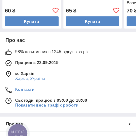
Bos
60
65
70
₴
₴
Купити
Купити
Про нас
98% позитивних з 1245 відгуків за рік
Працює з 22.09.2015
м. Харків
Харків, Україна
Контакти
Сьогодні працює з 09:00 до 18:00
Показати весь графік роботи
Про нас
КНОПКА