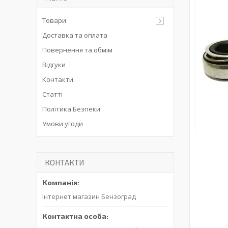
Товари
Доставка та оплата
Повернення та обмім
Відгуки
Контакти
Статті
Політика Безпеки
Умови угоди
КОНТАКТИ
Інтернет магазин Бензоград