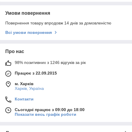
Умови повернення
Повернення товару впродовж 14 днів за домовленістю
Всі умови повернення
Про нас
98% позитивних з 1246 відгуків за рік
Працює з 22.09.2015
м. Харків
Харків, Україна
Контакти
Сьогодні працює з 09:00 до 18:00
Показати весь графік роботи