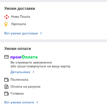
Умови доставки
Нова Пошта
Укрпошта
Всі умови доставки
Умови оплати
Ви отримаєте замовлення
або гроші повернуться на вашу картку
Детальніше
Післяплата
Оплата на рахунок
Готівкою
Всі умови оплати