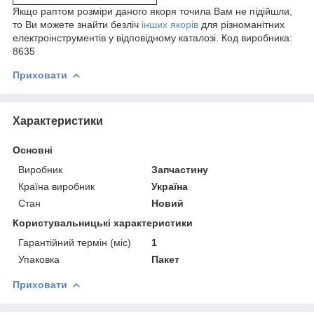
Якщо раптом розміри даного якоря точила Вам не підійшли,
то Ви можете знайти безліч
інших якорів
для різноманітних
електроінструментів у відповідному каталозі. Код виробника:
8635
Приховати
Характеристики
Основні
Виробник
Запчастину
Країна виробник
Україна
Стан
Новий
Користувальницькі характеристики
Гарантійний термін (міс)
1
Упаковка
Пакет
Приховати