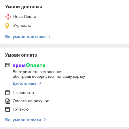
Умови доставки
Нова Пошта
Укрпошта
Всі умови доставки
Умови оплати
Ви отримаєте замовлення
або гроші повернуться на вашу картку
Детальніше
Післяплата
Оплата на рахунок
Готівкою
Всі умови оплати