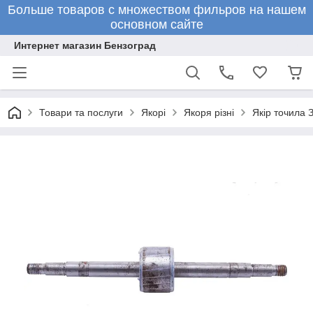
Больше товаров с множеством фильров на нашем
основном сайте
Интернет магазин Бензоград
Товари та послуги
Якорі
Якоря різні
Якір точила 