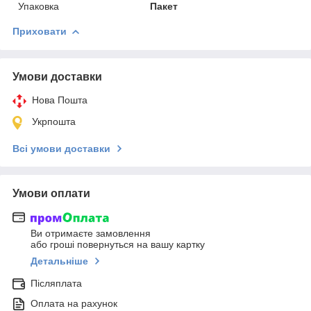
Упаковка
Пакет
Приховати
Умови доставки
Нова Пошта
Укрпошта
Всі умови доставки
Умови оплати
Ви отримаєте замовлення
або гроші повернуться на вашу картку
Детальніше
Післяплата
Оплата на рахунок