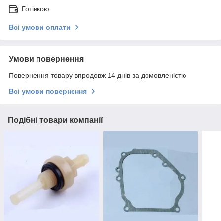
Готівкою
Всі умови оплати
Умови повернення
Повернення товару впродовж 14 днів за домовленістю
Всі умови повернення
Подібні товари компанії