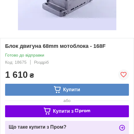
Блок двигуна 68mm мотоблока - 168F
Готово до відправки
Код: 18675
Роздріб
1 610
₴
Купити
або
Купити з
Що таке купити з Пром?