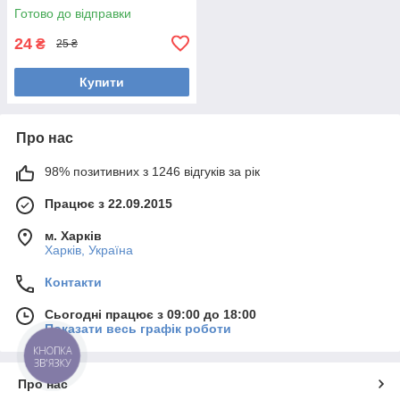
Готово до відправки
24
₴
25 ₴
Купити
Про нас
98% позитивних з 1246 відгуків за рік
Працює з 22.09.2015
м. Харків
Харків, Україна
Контакти
Сьогодні працює з 09:00 до 18:00
Показати весь графік роботи
КНОПКА
ЗВ'ЯЗКУ
Про нас