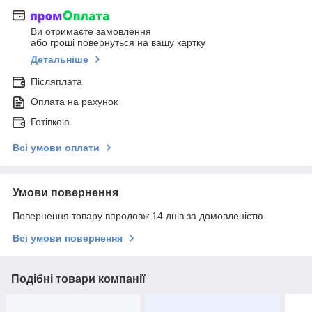
Ви отримаєте замовлення
або гроші повернуться на вашу картку
Детальніше
Післяплата
Оплата на рахунок
Готівкою
Всі умови оплати
Умови повернення
Повернення товару впродовж 14 днів за домовленістю
Всі умови повернення
Подібні товари компанії