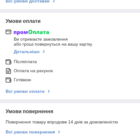
Всі умови доставки
Умови оплати
Ви отримаєте замовлення
або гроші повернуться на вашу картку
Детальніше
Післяплата
Оплата на рахунок
Готівкою
Всі умови оплати
Умови повернення
Повернення товару впродовж 14 днів за домовленістю
Всі умови повернення