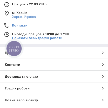
Працює з 22.09.2015
м. Харків
Харків, Україна
Контакти
Сьогодні працює з 10:00 до 17:00
Показати весь графік роботи
КНОПКА
ЗВ'ЯЗКУ
Про нас
Контакти
Доставка та оплата
Графік роботи
Повна версія сайту