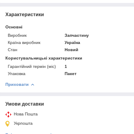
Характеристики
Основні
Виробник
Запчастину
Країна виробник
Україна
Стан
Новий
Користувальницькі характеристики
Гарантійний термін (міс)
1
Упаковка
Пакет
Приховати
Умови доставки
Нова Пошта
Укрпошта