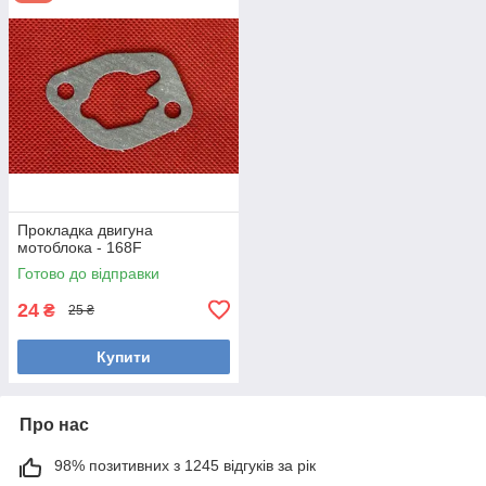
Прокладка двигуна
мотоблока - 168F
Готово до відправки
24
₴
25 ₴
Купити
Про нас
98% позитивних з 1245 відгуків за рік