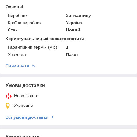
Основні
Виробник
Запчастину
Країна виробник
Україна
Стан
Новий
Користувальницькі характеристики
Гарантійний термін (міс)
1
Упаковка
Пакет
Приховати
Умови доставки
Нова Пошта
Укрпошта
Всі умови доставки
Умови оплати