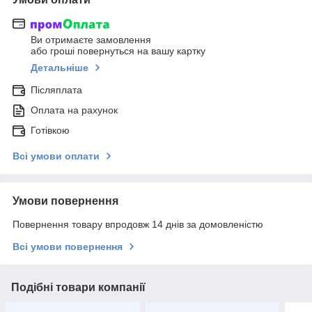
Ви отримаєте замовлення
або гроші повернуться на вашу картку
Детальніше
Післяплата
Оплата на рахунок
Готівкою
Всі умови оплати
Умови повернення
Повернення товару впродовж 14 днів за домовленістю
Всі умови повернення
Подібні товари компанії