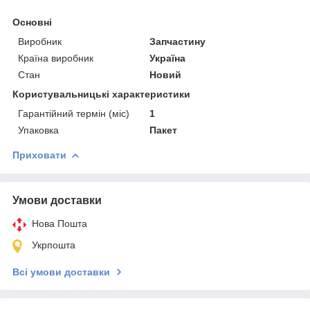
Основні
Виробник
Запчастину
Країна виробник
Україна
Стан
Новий
Користувальницькі характеристики
Гарантійний термін (міс)
1
Упаковка
Пакет
Приховати
Умови доставки
Нова Пошта
Укрпошта
Всі умови доставки