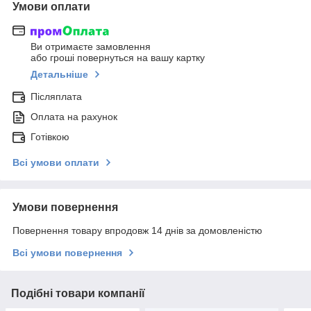
Умови оплати
Ви отримаєте замовлення
або гроші повернуться на вашу картку
Детальніше
Післяплата
Оплата на рахунок
Готівкою
Всі умови оплати
Умови повернення
Повернення товару впродовж 14 днів за домовленістю
Всі умови повернення
Подібні товари компанії