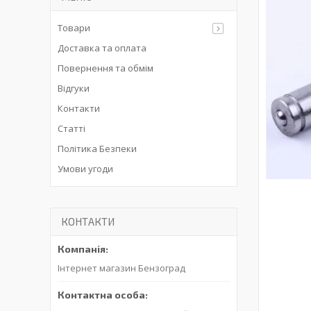
Товари
Доставка та оплата
Повернення та обмім
Відгуки
Контакти
Статті
Політика Безпеки
Умови угоди
КОНТАКТИ
Інтернет магазин Бензоград