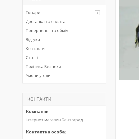
Товари
Доставка та оплата
Повернення та обмім
Відгуки
Контакти
Статті
Політика Безпеки
Умови угоди
КОНТАКТИ
Інтернет магазин Бензоград