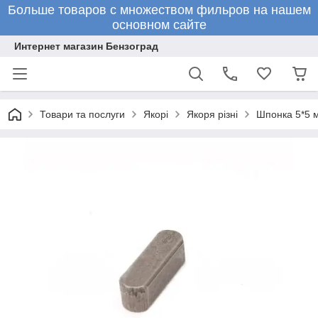
Больше товаров с множеством фильров на нашем
основном сайте
Интернет магазин Бензоград
Товари та послуги
Якорі
Якоря різні
Шпонка 5*5 