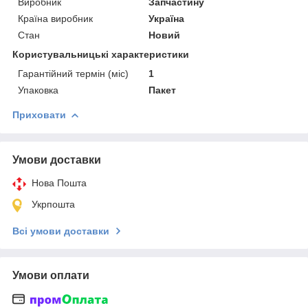
Виробник
Запчастину
Країна виробник
Україна
Стан
Новий
Користувальницькі характеристики
Гарантійний термін (міс)
1
Упаковка
Пакет
Приховати
Умови доставки
Нова Пошта
Укрпошта
Всі умови доставки
Умови оплати