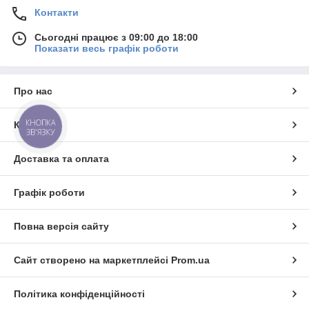
Контакти
Сьогодні працює з 09:00 до 18:00
Показати весь графік роботи
Про нас
КНОПКА
Контакти
ЗВ'ЯЗКУ
Доставка та оплата
Графік роботи
Повна версія сайту
Сайт створено на маркетплейсі
Prom.ua
Політика конфіденційності