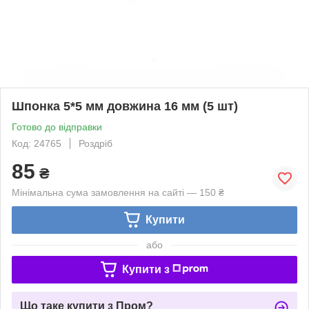
Шпонка 5*5 мм довжина 16 мм (5 шт)
Готово до відправки
Код: 24765
Роздріб
85
₴
Мінімальна сума замовлення на сайті — 150 ₴
Купити
або
Купити з
Що таке купити з Пром?