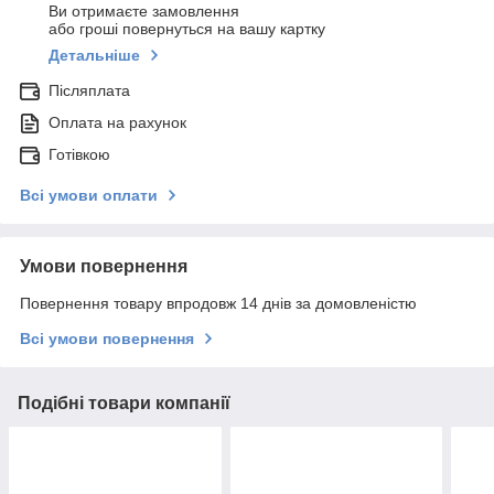
Ви отримаєте замовлення
або гроші повернуться на вашу картку
Детальніше
Післяплата
Оплата на рахунок
Готівкою
Всі умови оплати
Умови повернення
Повернення товару впродовж 14 днів за домовленістю
Всі умови повернення
Подібні товари компанії