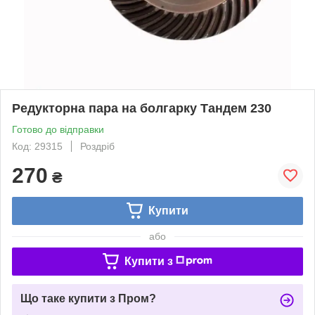
Редукторна пара на болгарку Тандем 230
Готово до відправки
Код: 29315
Роздріб
270
₴
Купити
або
Купити з
Що таке купити з Пром?