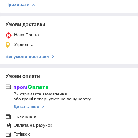
Приховати
Умови доставки
Нова Пошта
Укрпошта
Всі умови доставки
Умови оплати
Ви отримаєте замовлення
або гроші повернуться на вашу картку
Детальніше
Післяплата
Оплата на рахунок
Готівкою