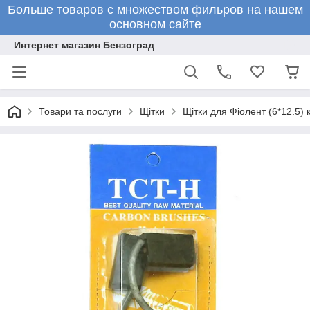
Больше товаров с множеством фильров на нашем
основном сайте
Интернет магазин Бензоград
Товари та послуги
Щітки
Щітки для Фіолент (6*12.5)