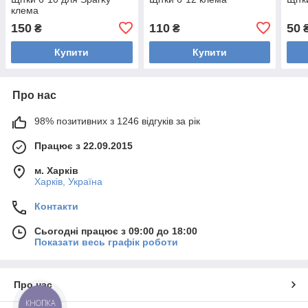
клема
150
110
50
₴
₴
Купити
Купити
Про нас
98% позитивних з 1246 відгуків за рік
Працює з 22.09.2015
м. Харків
Харків, Україна
Контакти
Сьогодні працює з 09:00 до 18:00
Показати весь графік роботи
Про нас
КНОПКА