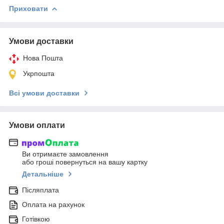
Приховати
Умови доставки
Нова Пошта
Укрпошта
Всі умови доставки
Умови оплати
Ви отримаєте замовлення
або гроші повернуться на вашу картку
Детальніше
Післяплата
Оплата на рахунок
Готівкою