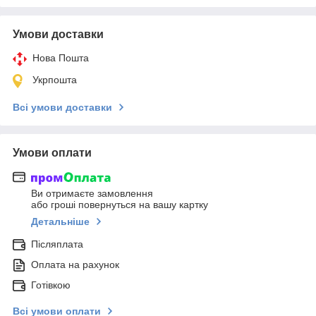
Умови доставки
Нова Пошта
Укрпошта
Всі умови доставки
Умови оплати
Ви отримаєте замовлення
або гроші повернуться на вашу картку
Детальніше
Післяплата
Оплата на рахунок
Готівкою
Всі умови оплати