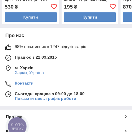
z=39)
530
195
870
₴
₴
Купити
Купити
Про нас
98% позитивних з 1247 відгуків за рік
Працює з 22.09.2015
м. Харків
Харків, Україна
Контакти
Сьогодні працює з 09:00 до 18:00
Показати весь графік роботи
Про нас
КНОПКА
ЗВ'ЯЗКУ
Контакти